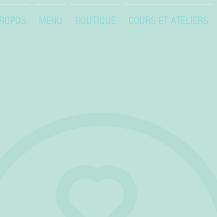
PROPOS
MENU
BOUTIQUE
COURS ET ATELIERS