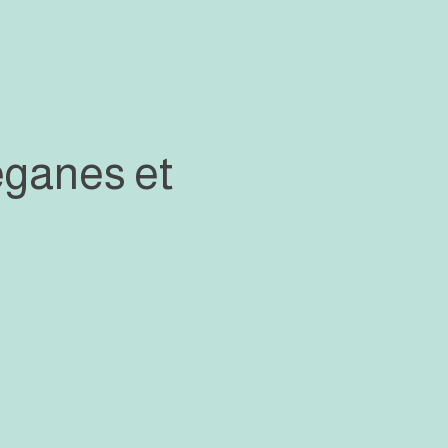
éganes et