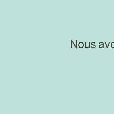
Nous avo